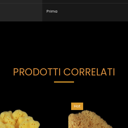
Prima
PRODOTTI CORRELATI
Hot