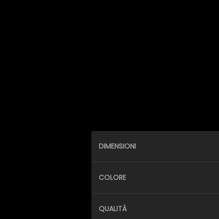
DIMENSIONI
COLORE
QUALITÀ