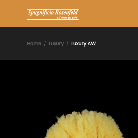
Home
Luxury
Luxury AW