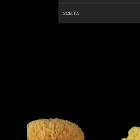
SCELTA