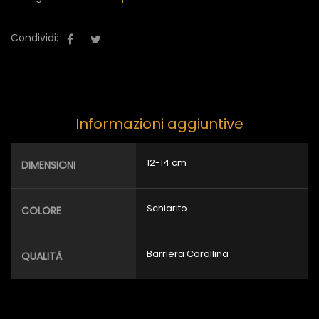
quantità
Condividi:
Informazioni aggiuntive
12-14 cm
DIMENSIONI
Schiarito
COLORE
Barriera Corallina
QUALITÀ