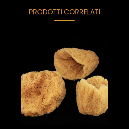
PRODOTTI CORRELATI