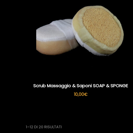
Scrub Massaggio & Saponi SOAP & SPONGE
10,00
€
1–12 DI 20 RISULTATI